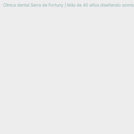
Clínica dental Serra de Fortuny | Más de 40 años diseñando sonri