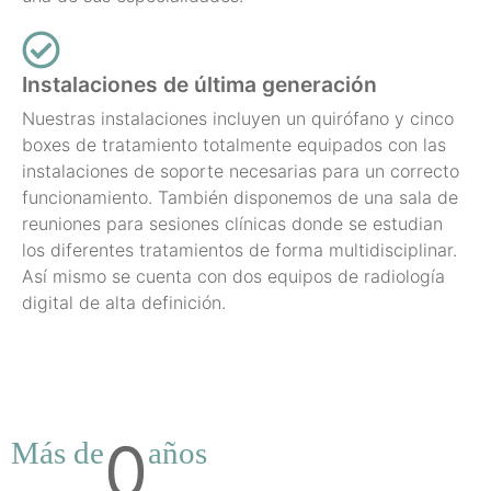
Instalaciones de última generación
Nuestras instalaciones incluyen un quirófano y cinco
boxes de tratamiento totalmente equipados con las
instalaciones de soporte necesarias para un correcto
funcionamiento. También disponemos de una sala de
reuniones para sesiones clínicas donde se estudian
los diferentes tratamientos de forma multidisciplinar.
Así mismo se cuenta con dos equipos de radiología
digital de alta definición.
0
Más de
años