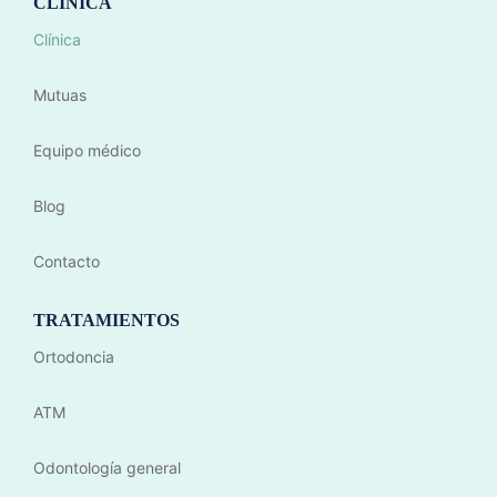
CLÍNICA
Clínica
Mutuas
Equipo médico
Blog
Contacto
TRATAMIENTOS
Ortodoncia
ATM
Odontología general