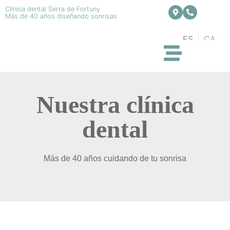
Clínica dental Serra de Fortuny
Más de 40 años diseñando sonrisas
ES
CA
Nuestra clínica
dental
Más de 40 años cuidando de tu sonrisa