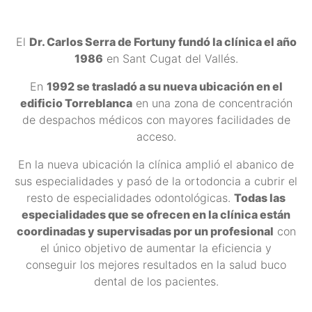
El
Dr. Carlos Serra de Fortuny fundó la clínica el año
1986
en Sant Cugat del Vallés.
En
1992 se trasladó a su nueva ubicación en el
edificio Torreblanca
en una zona de concentración
de despachos médicos con mayores facilidades de
acceso.
En la nueva ubicación la clínica amplió el abanico de
sus especialidades y pasó de la ortodoncia a cubrir el
resto de especialidades odontológicas.
Todas las
especialidades que se ofrecen en la clínica están
coordinadas y supervisadas por un profesional
con
el único objetivo de aumentar la eficiencia y
conseguir los mejores resultados en la salud buco
dental de los pacientes.