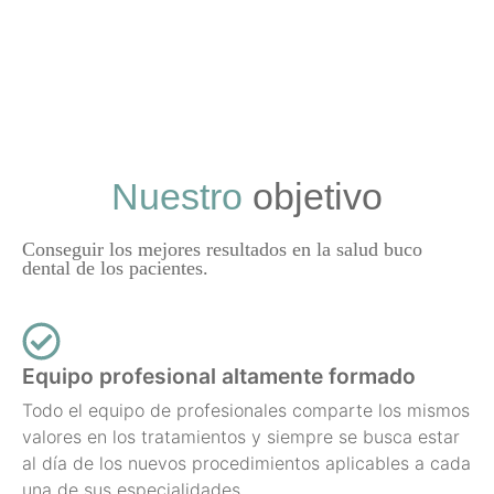
Nuestro
objetivo
Conseguir los mejores resultados en la salud buco
dental de los pacientes.
Equipo profesional altamente formado
Todo el equipo de profesionales comparte los mismos
valores en los tratamientos y siempre se busca estar
al día de los nuevos procedimientos aplicables a cada
una de sus especialidades.