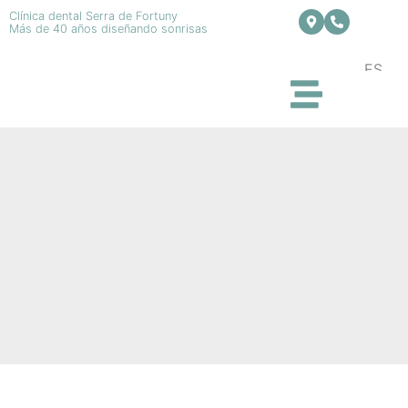
Clínica dental Serra de Fortuny
Más de 40 años diseñando sonrisas
ES