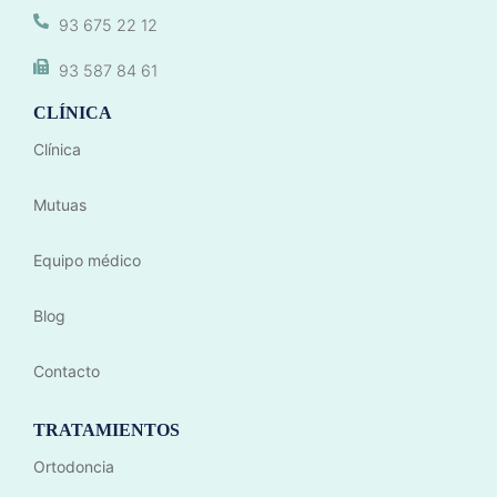
93 675 22 12
93 587 84 61
CLÍNICA
Clínica
Mutuas
Equipo médico
Blog
Contacto
TRATAMIENTOS
Ortodoncia