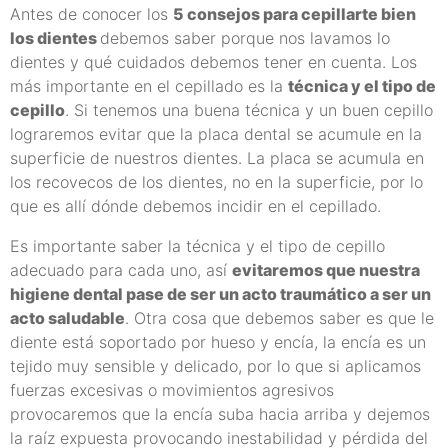
Antes de conocer los
5 consejos para cepillarte bien
los dientes
debemos saber porque nos lavamos lo
dientes y qué cuidados debemos tener en cuenta. Los
más importante en el cepillado es la
técnica y el tipo de
cepillo
. Si tenemos una buena técnica y un buen cepillo
lograremos evitar que la placa dental se acumule en la
superficie de nuestros dientes. La placa se acumula en
los recovecos de los dientes, no en la superficie, por lo
que es allí dónde debemos incidir en el cepillado.
Es importante saber la técnica y el tipo de cepillo
adecuado para cada uno, así
evitaremos que nuestra
higiene dental pase de ser un acto traumático a ser un
acto saludable
. Otra cosa que debemos saber es que le
diente está soportado por hueso y encía, la encía es un
tejido muy sensible y delicado, por lo que si aplicamos
fuerzas excesivas o movimientos agresivos
provocaremos que la encía suba hacia arriba y dejemos
la raíz expuesta provocando inestabilidad y pérdida del