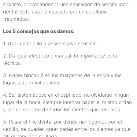
soporte, provocándonos una sensación de sensibilidad
dental. Esto estaría causado por un cepillado
traumático.
Los 5 consejos que os damos:
1. Usar un cepillo que sea suave sensible.
2. Da igual eléctrico o manual, lo importante es la
técnica.
3. Hacer hincapié en los márgenes de la encía y los
lugares de difícil acceso.
4. Ser sistemáticos en el cepillado, no olvidarse ningún
lugar de la boca, siempre intentar hacer el mismo orden
y ser consciente de todos los dientes que tenemos.
5. Pasar el hilo dental por dónde no llegamos con el
cepillo, se pueden crear caries entre los dientes ya que
allí el cepillado no llega.