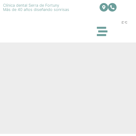
Clínica dental Serra de Fortuny
Más de 40 años diseñando sonrisas
ES