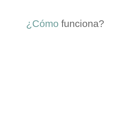
¿Cómo
funciona?