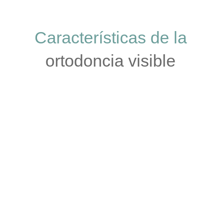
Características de la
ortodoncia visible