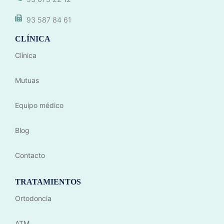
93 587 84 61
CLÍNICA
Clínica
Mutuas
Equipo médico
Blog
Contacto
TRATAMIENTOS
Ortodoncia
ATM