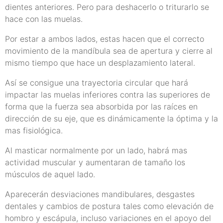
dientes anteriores. Pero para deshacerlo o triturarlo se
hace con las muelas.
Por estar a ambos lados, estas hacen que el correcto
movimiento de la mandíbula sea de apertura y cierre al
mismo tiempo que hace un desplazamiento lateral.
Así se consigue una trayectoria circular que hará
impactar las muelas inferiores contra las superiores de
forma que la fuerza sea absorbida por las raíces en
dirección de su eje, que es dinámicamente la óptima y la
mas fisiológica.
Al masticar normalmente por un lado, habrá mas
actividad muscular y aumentaran de tamaño los
músculos de aquel lado.
Aparecerán desviaciones mandibulares, desgastes
dentales y cambios de postura tales como elevación de
hombro y escápula, incluso variaciones en el apoyo del