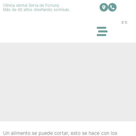
Clínica dental Serra de Fortuny
Más de 40 años diseñando sonrisas
ES
Un alimento se puede cortar, esto se hace con los