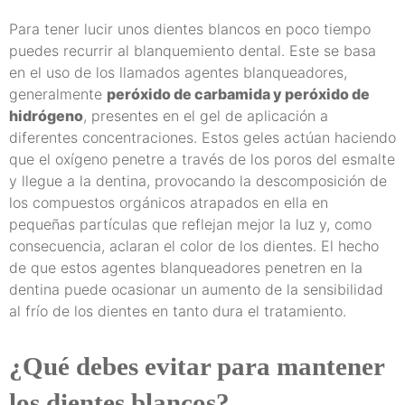
Para tener lucir unos dientes blancos en poco tiempo
puedes recurrir al
blanquemiento dental
. Este se basa
en el uso de los llamados agentes blanqueadores,
generalmente
peróxido de carbamida y peróxido de
hidrógeno
, presentes en el gel de aplicación a
diferentes concentraciones. Estos geles actúan haciendo
que el oxígeno penetre a través de los poros del esmalte
y llegue a la dentina, provocando la descomposición de
los compuestos orgánicos atrapados en ella en
pequeñas partículas que reflejan mejor la luz y, como
consecuencia, aclaran el color de los dientes. El hecho
de que estos agentes blanqueadores penetren en la
dentina puede ocasionar un aumento de la sensibilidad
al frío de los dientes en tanto dura el tratamiento.
¿Qué debes evitar para mantener
los dientes blancos?