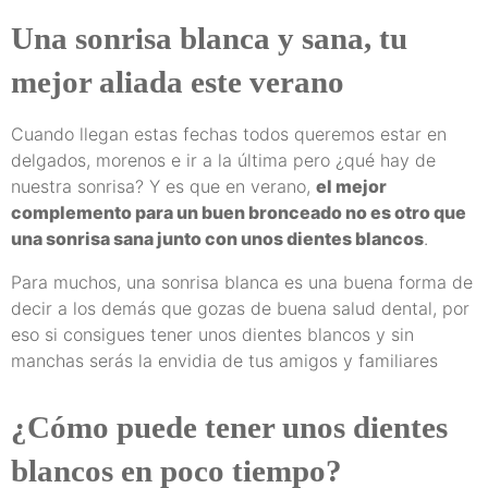
Una sonrisa blanca y sana, tu
mejor aliada este verano
Cuando llegan estas fechas todos queremos estar en
delgados, morenos e ir a la última pero ¿qué hay de
nuestra sonrisa? Y es que en verano,
el mejor
complemento para un buen bronceado no es otro que
una sonrisa sana junto con unos dientes blancos
.
Para muchos, una sonrisa blanca es una buena forma de
decir a los demás que gozas de buena salud dental, por
eso si consigues tener unos dientes blancos y sin
manchas serás la envidia de tus amigos y familiares
¿Cómo puede tener unos dientes
blancos en poco tiempo?