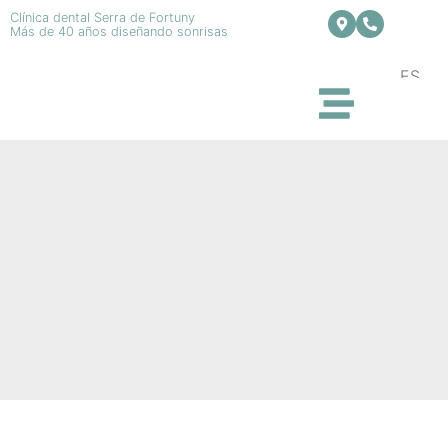
Clínica dental Serra de Fortuny
Más de 40 años diseñando sonrisas
ES