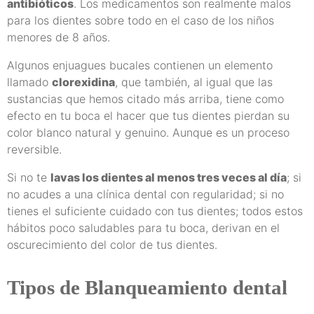
antibióticos
. Los medicamentos son realmente malos
para los dientes sobre todo en el caso de los niños
menores de 8 años.
Algunos enjuagues bucales contienen un elemento
llamado
clorexidina
, que también, al igual que las
sustancias que hemos citado más arriba, tiene como
efecto en tu boca el hacer que tus dientes pierdan su
color blanco natural y genuino. Aunque es un proceso
reversible.
Si no te
lavas los dientes al menos tres veces al día
; si
no acudes a una clínica dental con regularidad; si no
tienes el suficiente cuidado con tus dientes; todos estos
hábitos poco saludables para tu boca, derivan en el
oscurecimiento del color de tus dientes.
Tipos de Blanqueamiento dental