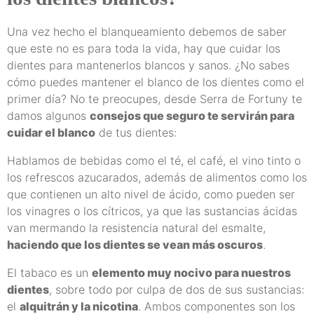
Una vez hecho el blanqueamiento debemos de saber
que este no es para toda la vida, hay que cuidar los
dientes para mantenerlos blancos y sanos. ¿No sabes
cómo puedes mantener el blanco de los dientes como el
primer día? No te preocupes, desde Serra de Fortuny te
damos algunos
consejos que seguro te servirán para
cuidar el blanco
de tus dientes:
Hablamos de bebidas como el té, el café, el vino tinto o
los refrescos azucarados, además de alimentos como los
que contienen un alto nivel de ácido, como pueden ser
los vinagres o los cítricos, ya que las sustancias ácidas
van mermando la resistencia natural del esmalte,
haciendo que los dientes se vean más oscuros
.
El tabaco es un
elemento muy nocivo para nuestros
dientes
, sobre todo por culpa de dos de sus sustancias:
el
alquitrán y la nicotina
. Ambos componentes son los