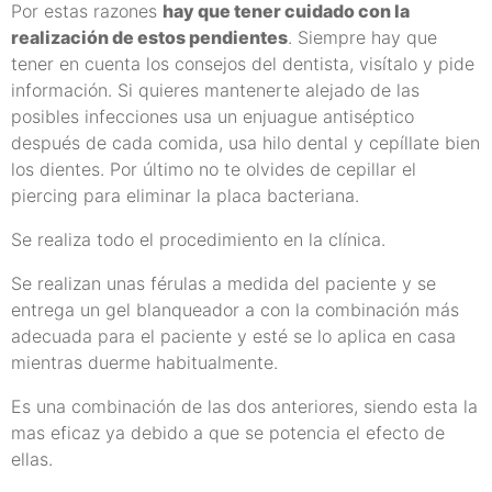
Por estas razones
hay que tener cuidado con la
realización de estos pendientes
. Siempre hay que
tener en cuenta los consejos del dentista, visítalo y pide
información. Si quieres mantenerte alejado de las
posibles infecciones usa un enjuague antiséptico
después de cada comida, usa hilo dental y cepíllate bien
los dientes. Por último no te olvides de cepillar el
piercing para eliminar la placa bacteriana.
Se realiza todo el procedimiento en la clínica.
Se realizan unas férulas a medida del paciente y se
entrega un gel blanqueador a con la combinación más
adecuada para el paciente y esté se lo aplica en casa
mientras duerme habitualmente.
Es una combinación de las dos anteriores, siendo esta la
mas eficaz ya debido a que se potencia el efecto de
ellas.