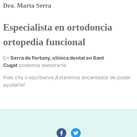
Dra. Marta Serra
Especialista en ortodoncia
ortopedia funcional
En
Serra de Fortuny, clínica dental en Sant
Cugat
podemos asesorarte.
Pide cita o escríbenos
¡Estaremos encantados de poder
ayudarte!