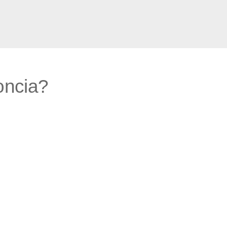
ncia?