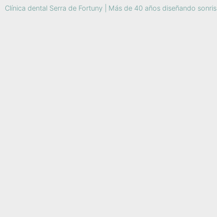
Clínica dental Serra de Fortuny | Más de 40 años diseñando sonri