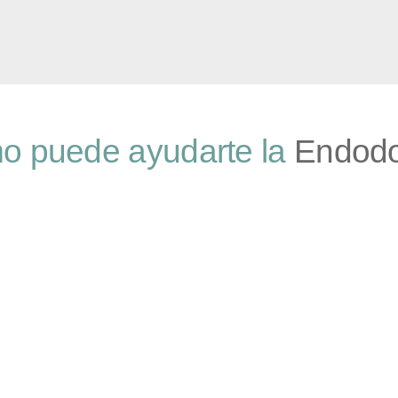
 puede ayudarte la
Endodo