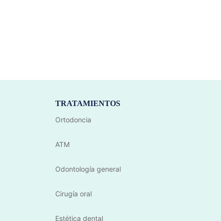
TRATAMIENTOS
Ortodoncia
ATM
Odontología general
Cirugía oral
Estética dental