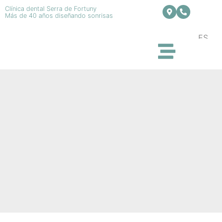
Clínica dental Serra de Fortuny
Más de 40 años diseñando sonrisas
ES