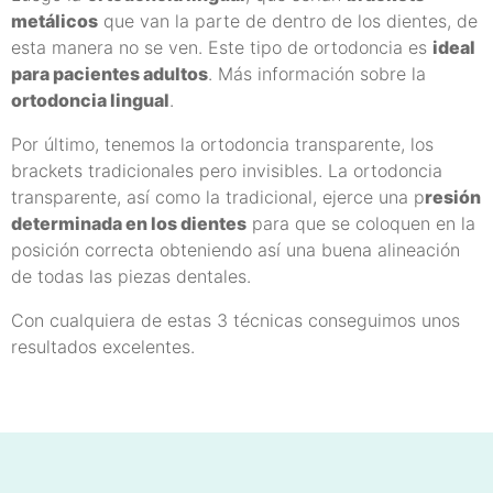
metálicos
que van la parte de dentro de los dientes, de
esta manera no se ven. Este tipo de ortodoncia es
ideal
para pacientes adultos
. Más información sobre la
ortodoncia lingual
.
Por último, tenemos la
ortodoncia transparente
, los
brackets tradicionales pero invisibles. La ortodoncia
transparente, así como la tradicional, ejerce una p
resión
determinada en los dientes
para que se coloquen en la
posición correcta obteniendo así una buena alineación
de todas las piezas dentales.
Con cualquiera de estas 3 técnicas conseguimos unos
resultados excelentes.