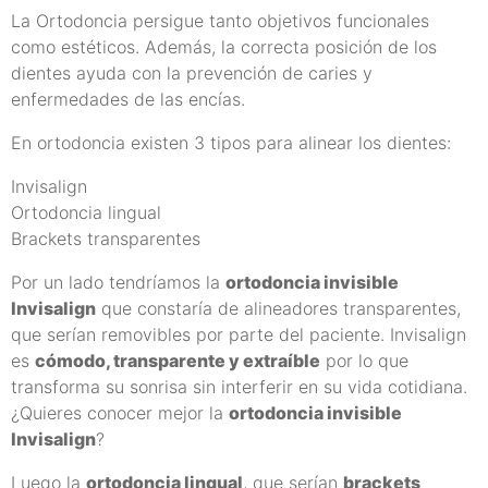
La Ortodoncia persigue tanto objetivos funcionales
como estéticos. Además, la correcta posición de los
dientes ayuda con la prevención de caries y
enfermedades de las encías.
En ortodoncia existen 3 tipos para alinear los dientes:
Invisalign
Ortodoncia lingual
Brackets transparentes
Por un lado tendríamos la
ortodoncia invisible
Invisalign
que constaría de alineadores transparentes,
que serían removibles por parte del paciente. Invisalign
es
cómodo, transparente y extraíble
por lo que
transforma su sonrisa sin interferir en su vida cotidiana.
¿Quieres conocer mejor la
ortodoncia invisible
Invisalign
?
Luego la
ortodoncia lingual
, que serían
brackets