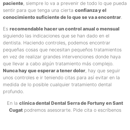
paciente
, siempre lo va a prevenir de todo lo que pueda
sentir para que tenga una cierta
confianza y el
conocimiento suficiente de lo que se va a encontrar
.
Es
recomendable hacer un control anual o mensual
siguiendo las indicaciones que se han dado en el
dentista. Haciendo controles, podemos encontrar
pequeñas cosas que necesitan pequeños tratamientos
en vez de realizar grandes intervenciones donde haya
que llevar a cabo algún tratamiento más complejo.
Nunca hay que esperar a tener dolor
, hay que seguir
unos controles e ir teniendo citas para así evitar en la
medida de lo posible cualquier tratamiento dental
profundo.
En la
clínica dental Dental Serra de Fortuny en Sant
Cugat
podremos asesorarte.
Pide cita o escríbenos