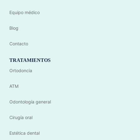
Equipo médico
Blog
Contacto
TRATAMIENTOS
Ortodoncia
ATM
Odontología general
Cirugía oral
Estética dental