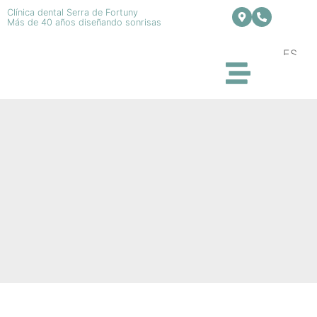
Clínica dental Serra de Fortuny
Más de 40 años diseñando sonrisas
ES