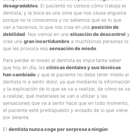
desagradables
. El paciente no conoce cómo trabaja el
dentista, y la boca es una zona que nos causa angustia
porque no la conocemos y no sabemos qué es lo que
van a hacernos, lo que nos crea en una
posición de
debilidad
. Nos vemos en una
situación de descontrol
y
crea una
gran incertidumbre
a muchísimas personas lo
que les provoca esa
sensación de miedo
.
Para perder el miedo al dentista es importante saber
que hoy en día, las
clínicas dentales y sus técnicas
han cambiado
y que el paciente no debe tener miedo al
dentista ni a sentir dolor, ya que mediante la información
y la explicación de lo que se va a realizar, de cómo se va
a realizar, qué materiales se van a utilizar y las
sensaciones que va a sentir hace que en todo momento,
el paciente esté predispuesto y avisado de lo que viene
por delante.
El
dentista nunca coge por sorpresa a ningún