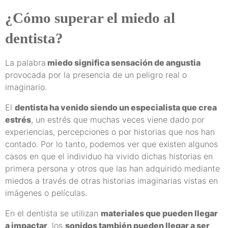
¿Cómo superar el miedo al
dentista?
La palabra
miedo significa sensación de angustia
provocada por la presencia de un peligro real o
imaginario.
El
dentista ha venido siendo un especialista que crea
estrés
, un estrés que muchas veces viene dado por
experiencias, percepciones o por historias que nos han
contado. Por lo tanto, podemos ver que existen algunos
casos en que el individuo ha vivido dichas historias en
primera persona y otros que las han adquirido mediante
miedos a través de otras historias imaginarias vistas en
imágenes o películas.
En el dentista se utilizan
materiales que pueden llegar
a impactar
, los
sonidos también pueden llegar a ser