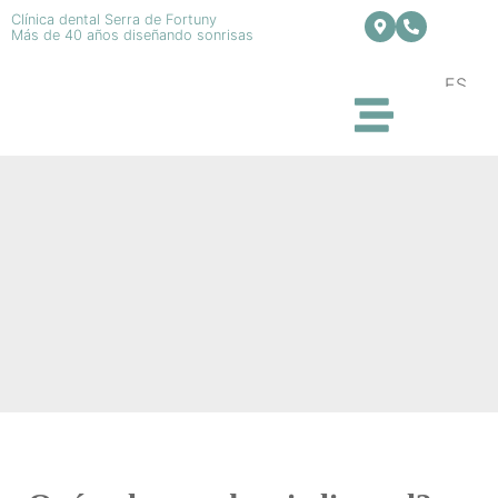
Clínica dental Serra de Fortuny
Más de 40 años diseñando sonrisas
ES