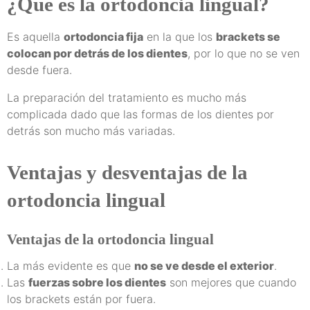
¿Qué es la ortodoncia lingual?
Es aquella
ortodoncia fija
en la que los
brackets se
colocan por detrás de los dientes
, por lo que no se ven
desde fuera.
La preparación del tratamiento es mucho más
complicada dado que las formas de los dientes por
detrás son mucho más variadas.
Ventajas y desventajas de la
ortodoncia lingual
Ventajas de la ortodoncia lingual
La más evidente es que
no se ve desde el exterior
.
Las
fuerzas sobre los dientes
son mejores que cuando
los brackets están por fuera.