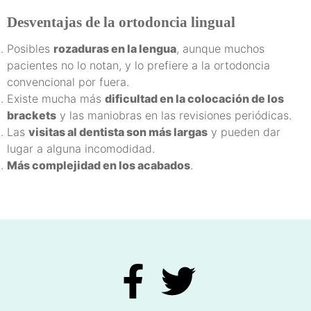
Desventajas de la ortodoncia lingual
Posibles
rozaduras en la lengua
, aunque muchos
pacientes no lo notan, y lo prefiere a la ortodoncia
convencional por fuera.
Existe mucha más
dificultad en la colocación de los
brackets
y las maniobras en las revisiones periódicas.
Las
visitas al dentista son más largas
y pueden dar
lugar a alguna incomodidad.
Más complejidad en los acabados
.