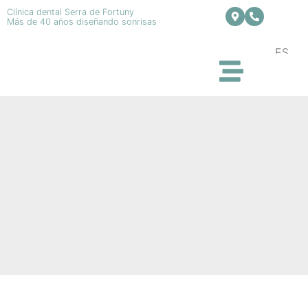
Clínica dental Serra de Fortuny
Más de 40 años diseñando sonrisas
ES