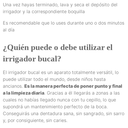
Una vez hayas terminado, lava y seca el depósito del
irrigador y la correspondiente boquilla
Es recomendable que lo uses durante uno o dos minutos
al día
¿Quién puede o debe utilizar el
irrigador bucal?
El irrigador bucal es un aparato totalmente versátil, lo
puede utilizar todo el mundo, desde niños hasta
ancianos.
Es la manera perfecta de poner punto y final
a la limpieza diaria
. Gracias a él llegarás a zonas a las
cuales no habías llegado nunca con tu cepillo, lo que
supondrá un mantenimiento perfecto de la boca.
Conseguirás una dentadura sana, sin sangrado, sin sarro
y, por consiguiente, sin caries.