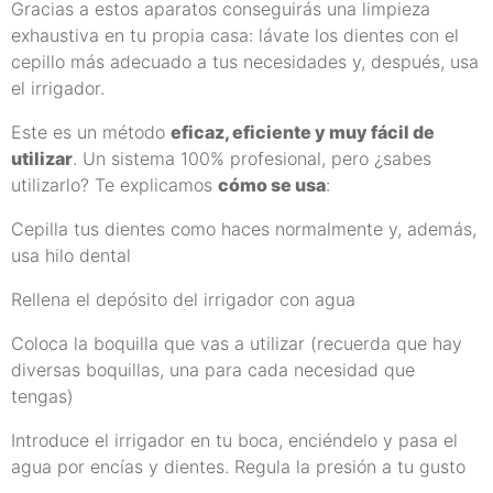
Gracias a estos aparatos conseguirás una limpieza
exhaustiva en tu propia casa: lávate los dientes con el
cepillo más adecuado a tus necesidades y, después, usa
el irrigador.
Este es un método
eficaz, eficiente y muy fácil de
utilizar
. Un sistema 100% profesional, pero ¿sabes
utilizarlo? Te explicamos
cómo se usa
:
Cepilla tus dientes como haces normalmente y, además,
usa hilo dental
Rellena el depósito del irrigador con agua
Coloca la boquilla que vas a utilizar (recuerda que hay
diversas boquillas, una para cada necesidad que
tengas)
Introduce el irrigador en tu boca, enciéndelo y pasa el
agua por encías y dientes. Regula la presión a tu gusto