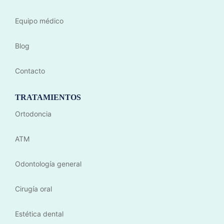
Equipo médico
Blog
Contacto
TRATAMIENTOS
Ortodoncia
ATM
Odontología general
Cirugía oral
Estética dental