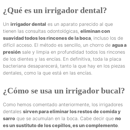
¿Qué es un irrigador dental?
Un
irrigador dental
es un aparato parecido al que
tienen las consultas odontológicas,
eliminan con
suavidad todos los rincones de la boca
, incluso los de
difícil acceso. El método es sencillo, un chorro de
agua a
presión
sale y limpia en profundidad todos los rincones
de los dientes y las encías. En definitiva, toda la placa
bacteriana desaparecerá, tanto la que hay en los piezas
dentales, como la que está en las encías.
¿Cómo se usa un irrigador bucal?
Como hemos comentado anteriormente, los irrigadores
dentales
sirven para eliminar los restos de comida y
sarro
que se acumulan en la boca. Cabe decir que
no
es un sustituto de los cepillos, es un complemento
.