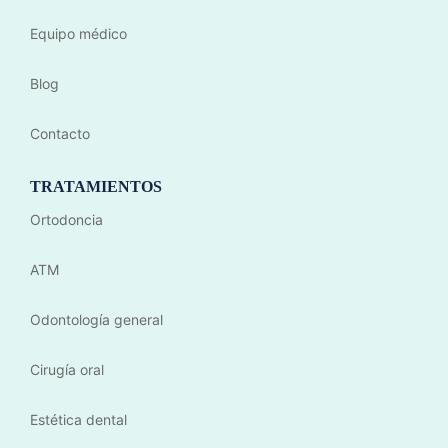
Equipo médico
Blog
Contacto
TRATAMIENTOS
Ortodoncia
ATM
Odontología general
Cirugía oral
Estética dental