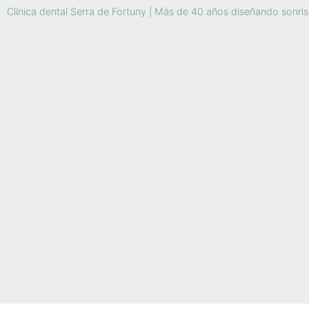
Clínica dental Serra de Fortuny | Más de 40 años diseñando sonri