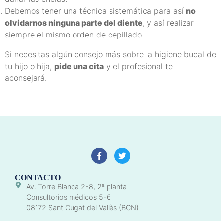
Debemos tener una técnica sistemática para así
no
olvidarnos ninguna parte del diente
, y así realizar
siempre el mismo orden de cepillado.
Si necesitas algún consejo más sobre la higiene bucal de
tu hijo o hija,
pide una cita
y el profesional te
aconsejará.
CONTACTO
Av. Torre Blanca 2-8, 2ª planta
Consultorios médicos 5-6
08172 Sant Cugat del Vallès (BCN)