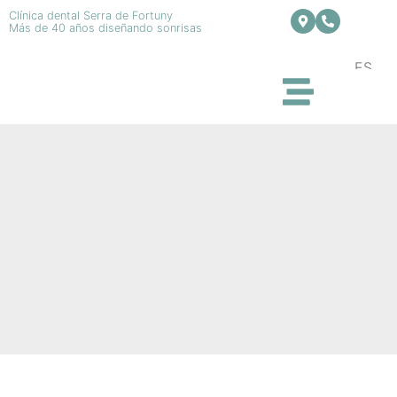
Clínica dental Serra de Fortuny
Más de 40 años diseñando sonrisas
ES