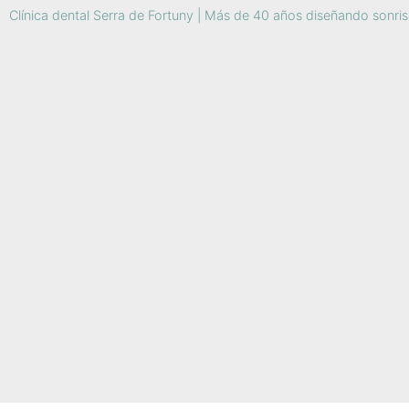
Clínica dental Serra de Fortuny | Más de 40 años diseñando sonri