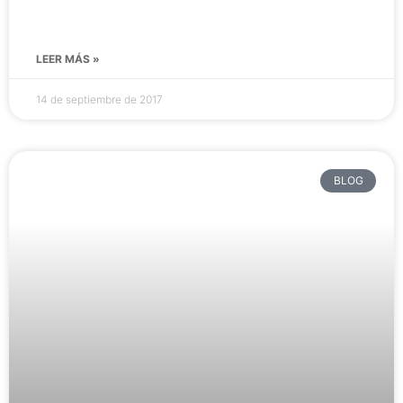
LEER MÁS »
14 de septiembre de 2017
BLOG