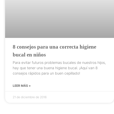
8 consejos para una correcta higiene
bucal en niños
Para evitar futuros problemas bucales de nuestros hijos,
hay que tener una buena higiene bucal. ¡Aquí van 8
consejos rápidos para un buen cepillado!
LEER MÁS »
21 de diciembre de 2016