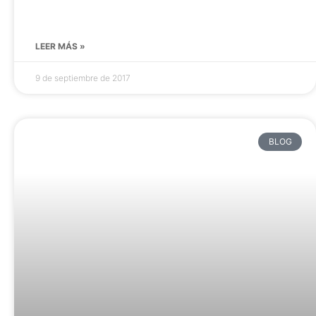
LEER MÁS »
9 de septiembre de 2017
BLOG