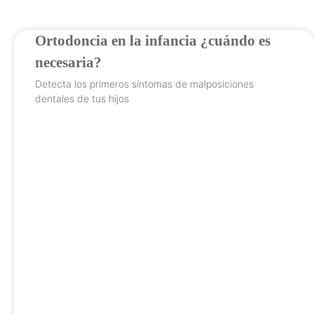
Ortodoncia en la infancia ¿cuándo es
necesaria?
Detecta los primeros síntomas de malposiciones
dentales de tus hijos