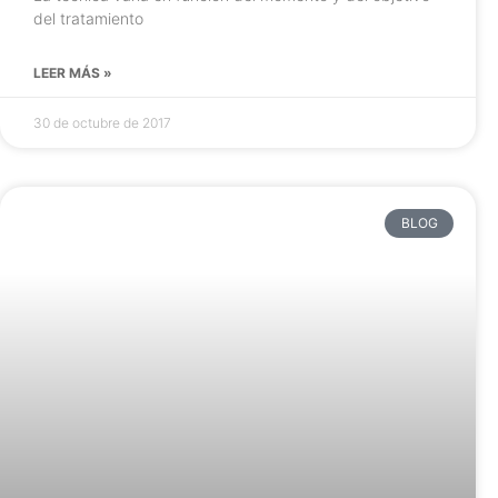
del tratamiento
LEER MÁS »
30 de octubre de 2017
BLOG