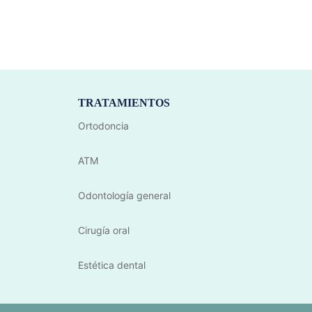
TRATAMIENTOS
Ortodoncia
ATM
Odontología general
Cirugía oral
Estética dental