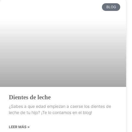
BLOG
Dientes de leche
¿Sabes a que edad empiezan a caerse los dientes de
leche de tu hijo? ¡Te lo contamos en el blog!
LEER MÁS »