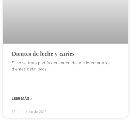
Dientes de leche y caries
Si no se trata podría derivar en dolor e infectar a los
dientes definitivos
LEER MÁS »
14 de febrero de 2017