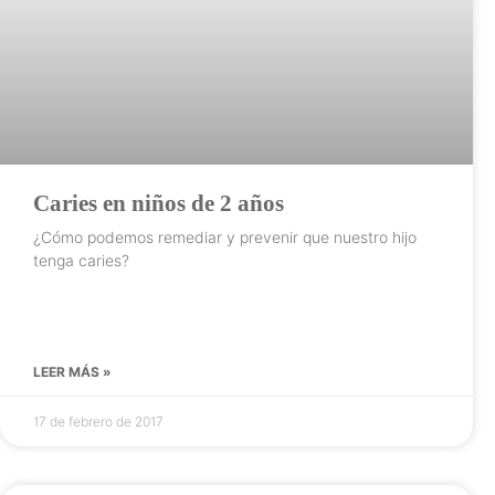
Caries en niños de 2 años
¿Cómo podemos remediar y prevenir que nuestro hijo
tenga caries?
LEER MÁS »
17 de febrero de 2017