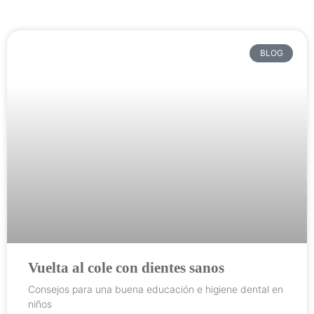
BLOG
Vuelta al cole con dientes sanos
Consejos para una buena educación e higiene dental en
niños