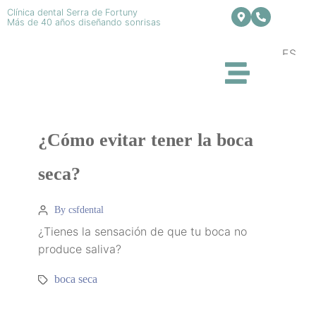
Clínica dental Serra de Fortuny
Más de 40 años diseñando sonrisas
ES
¿Cómo evitar tener la boca
seca?
By csfdental
¿Tienes la sensación de que tu boca no
produce saliva?
boca seca