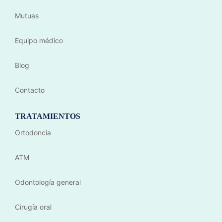
Mutuas
Equipo médico
Blog
Contacto
TRATAMIENTOS
Ortodoncia
ATM
Odontología general
Cirugía oral