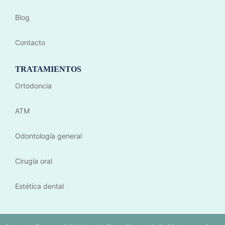
Blog
Contacto
TRATAMIENTOS
Ortodoncia
ATM
Odontología general
Cirugía oral
Estética dental