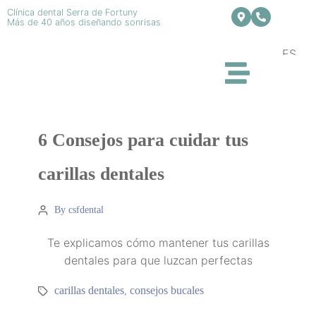
Clínica dental Serra de Fortuny
Más de 40 años diseñando sonrisas
ES
6 Consejos para cuidar tus
carillas dentales
By csfdental
Te explicamos cómo mantener tus carillas
dentales para que luzcan perfectas
carillas dentales
consejos bucales
,