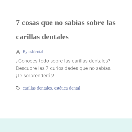
7 cosas que no sabías sobre las
carillas dentales
By csfdental
¿Conoces todo sobre las carillas dentales?
Descubre las 7 curiosidades que no sabías.
¡Te sorprenderás!
carillas dentales
estética dental
,