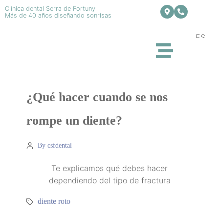
Clínica dental Serra de Fortuny
Más de 40 años diseñando sonrisas
ES
¿Qué hacer cuando se nos
rompe un diente?
By csfdental
Te explicamos qué debes hacer
dependiendo del tipo de fractura
diente roto