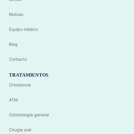
Mutuas
Equipo médico
Blog
Contacto
TRATAMIENTOS
Ortodoncia
ATM
Odontología general
Cirugía oral