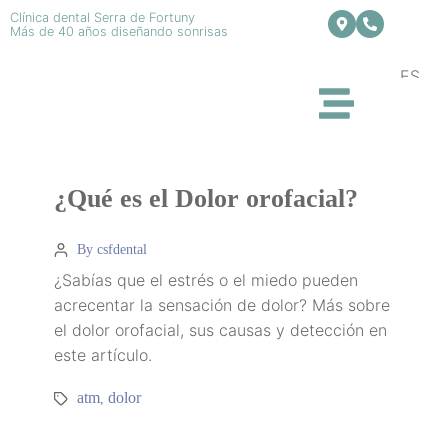
Clínica dental Serra de Fortuny
Más de 40 años diseñando sonrisas
ES
¿Qué es el Dolor orofacial?
By csfdental
¿Sabías que el estrés o el miedo pueden
acrecentar la sensación de dolor? Más sobre
el dolor orofacial, sus causas y detección en
este artículo.
atm
dolor
,