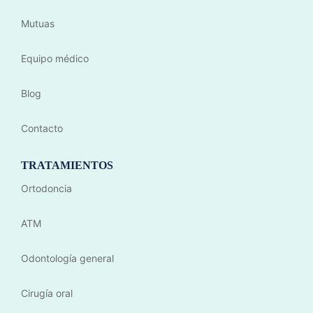
Mutuas
Equipo médico
Blog
Contacto
TRATAMIENTOS
Ortodoncia
ATM
Odontología general
Cirugía oral