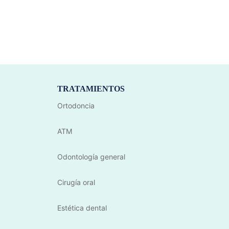
TRATAMIENTOS
Ortodoncia
ATM
Odontología general
Cirugía oral
Estética dental