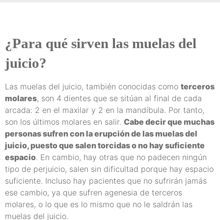
¿Para qué sirven las muelas del
juicio?
Las muelas del juicio, también conocidas como
terceros
molares
, son 4 dientes que se sitúan al final de cada
arcada: 2 en el maxilar y 2 en la mandíbula. Por tanto,
son los últimos molares en salir.
Cabe decir que muchas
personas sufren con la erupción de las muelas del
juicio, puesto que salen torcidas o no hay suficiente
espacio
. En cambio, hay otras que no padecen ningún
tipo de perjuicio, salen sin dificultad porque hay espacio
suficiente. Incluso hay pacientes que no sufrirán jamás
ese cambio, ya que sufren agenesia de terceros
molares, o lo que es lo mismo que no le saldrán las
muelas del juicio.