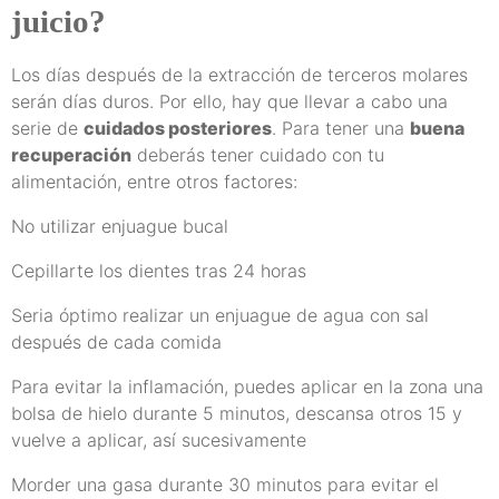
juicio?
Los días después de la extracción de terceros molares
serán días duros. Por ello, hay que llevar a cabo una
serie de
cuidados posteriores
. Para tener una
buena
recuperación
deberás tener cuidado con tu
alimentación, entre otros factores:
No utilizar enjuague bucal
Cepillarte los dientes tras 24 horas
Seria óptimo realizar un enjuague de agua con sal
después de cada comida
Para evitar la inflamación, puedes aplicar en la zona una
bolsa de hielo durante 5 minutos, descansa otros 15 y
vuelve a aplicar, así sucesivamente
Morder una gasa durante 30 minutos para evitar el