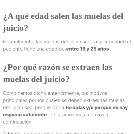
¿A qué edad salen las muelas del
juicio?
Normalmente, las muelas del juicio suelen salir cuando el
paciente tiene una edad de
entre 15 y 25 años
¿Por qué razón se extraen las
muelas del juicio?
Como hemos dicho anteriormente, los motivos
principales por los cuales se deben extraer las muelas
del juicio son: porque salen
torcidas y/o porque no hay
espacio suficiente
. Te citamos más motivos a
continuación:
Además, en ocasiones, los terceros molares no surgen