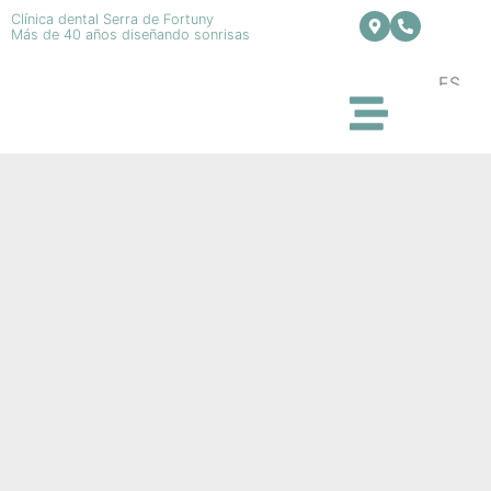
Clínica dental Serra de Fortuny
Más de 40 años diseñando sonrisas
ES