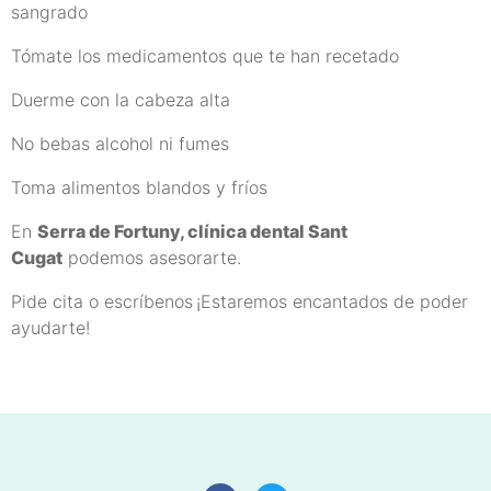
sangrado
Tómate los medicamentos que te han recetado
Duerme con la cabeza alta
No bebas alcohol ni fumes
Toma alimentos blandos y fríos
En
Serra de Fortuny, clínica dental Sant
Cugat
podemos asesorarte.
Pide cita o escríbenos
¡Estaremos encantados de poder
ayudarte!