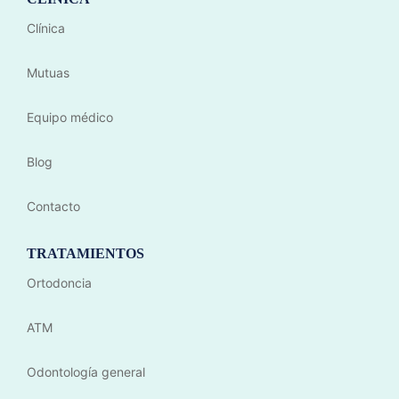
Clínica
Mutuas
Equipo médico
Blog
Contacto
TRATAMIENTOS
Ortodoncia
ATM
Odontología general