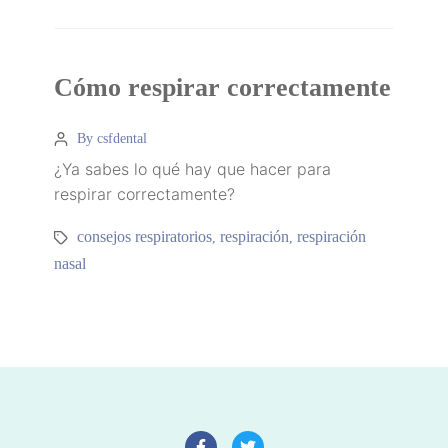
Cómo respirar correctamente
By csfdental
¿Ya sabes lo qué hay que hacer para
respirar correctamente?
consejos respiratorios
respiración
respiración
,
,
nasal