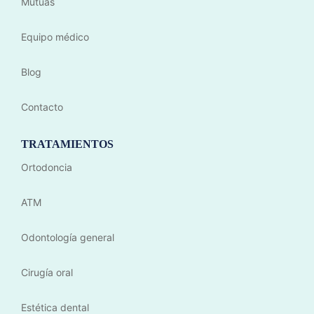
Mutuas
Equipo médico
Blog
Contacto
TRATAMIENTOS
Ortodoncia
ATM
Odontología general
Cirugía oral
Estética dental