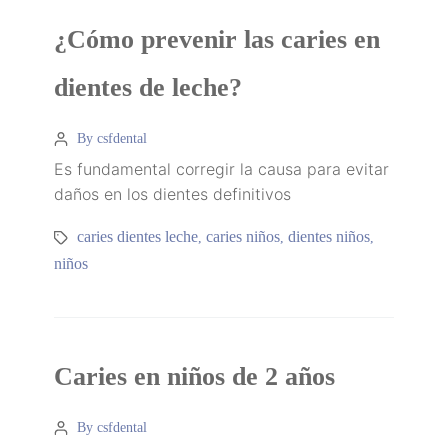
¿Cómo prevenir las caries en
dientes de leche?
By csfdental
Es fundamental corregir la causa para evitar
daños en los dientes definitivos
caries dientes leche
caries niños
dientes niños
,
,
,
niños
Caries en niños de 2 años
By csfdental