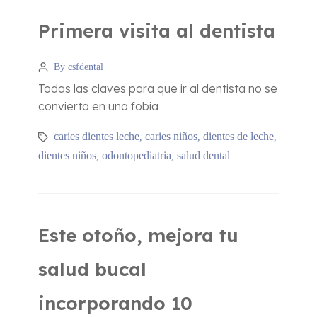
Primera visita al dentista
By csfdental
Todas las claves para que ir al dentista no se
convierta en una fobia
caries dientes leche
caries niños
dientes de leche
,
,
,
dientes niños
odontopediatria
salud dental
,
,
Este otoño, mejora tu
salud bucal
incorporando 10