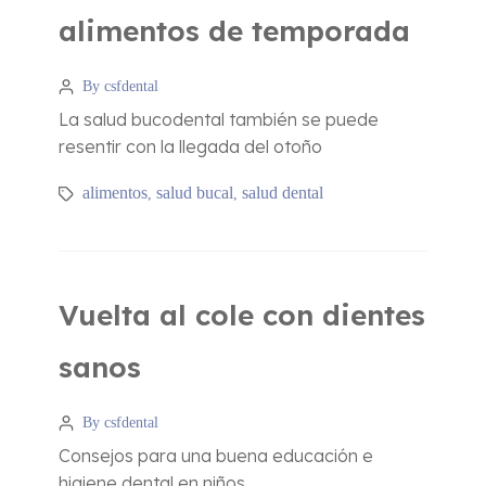
alimentos de temporada
By csfdental
La salud bucodental también se puede
resentir con la llegada del otoño
alimentos
salud bucal
salud dental
,
,
Vuelta al cole con dientes
sanos
By csfdental
Consejos para una buena educación e
higiene dental en niños