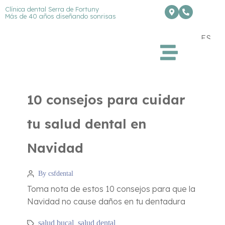
Clínica dental Serra de Fortuny
Más de 40 años diseñando sonrisas
ES
10 consejos para cuidar
tu salud dental en
Navidad
By csfdental
Toma nota de estos 10 consejos para que la
Navidad no cause daños en tu dentadura
salud bucal
salud dental
,