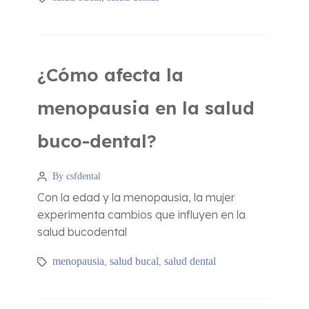
¿Cómo afecta la
menopausia en la salud
buco-dental?
By csfdental
Con la edad y la menopausia, la mujer
experimenta cambios que influyen en la
salud bucodental
menopausia
salud bucal
salud dental
,
,