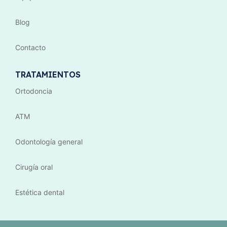
Blog
Contacto
TRATAMIENTOS
Ortodoncia
ATM
Odontología general
Cirugía oral
Estética dental