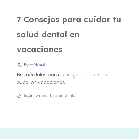
7 Consejos para cuidar tu
salud dental en
vacaciones
By csfdental
Recuérdalos para salvaguardar la salud
bucal en vacaciones
higiene dental
salud dental
,