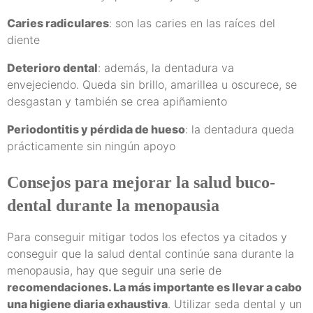
Caries radiculares
: son las caries en las raíces del
diente
Deterioro dental
: además, la dentadura va
envejeciendo. Queda sin brillo, amarillea u oscurece, se
desgastan y también se crea apiñamiento
Periodontitis y pérdida de hueso
: la dentadura queda
prácticamente sin ningún apoyo
Consejos para mejorar la salud buco-
dental durante la menopausia
Para conseguir mitigar todos los efectos ya citados y
conseguir que la salud dental continúe sana durante la
menopausia, hay que seguir una serie de
recomendaciones. La más importante es llevar a cabo
una higiene diaria exhaustiva
. Utilizar seda dental y un