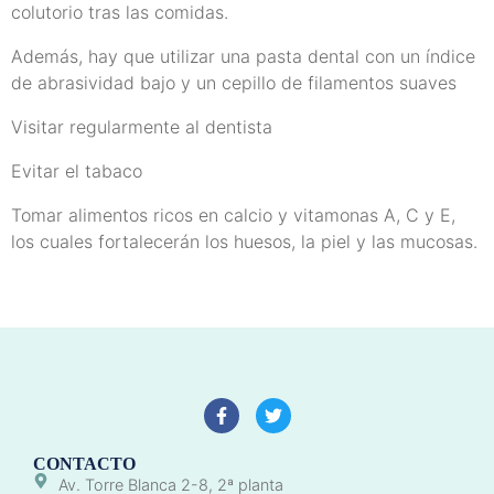
colutorio tras las comidas.
Además, hay que utilizar una pasta dental con un índice
de abrasividad bajo y un cepillo de filamentos suaves
Visitar regularmente al dentista
Evitar el tabaco
Tomar alimentos ricos en calcio y vitamonas A, C y E,
los cuales fortalecerán los huesos, la piel y las mucosas.
CONTACTO
Av. Torre Blanca 2-8, 2ª planta