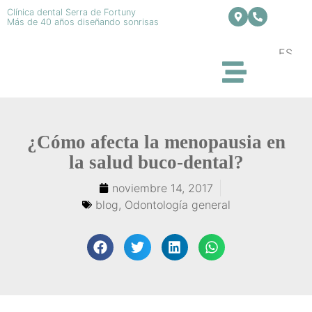
Clínica dental Serra de Fortuny
Más de 40 años diseñando sonrisas
ES
¿Cómo afecta la menopausia en
la salud buco-dental?
noviembre 14, 2017
blog
,
Odontología general