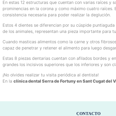
En estas 12 estructuras que cuentan con varias raíces y 
prominencias en la corona y como máximo cuatro raíces. 
consistencia necesaria para poder realizar la deglución.
Estos 4 dientes se diferencian por su cúspide puntiaguda
de los animales, representan una pieza importante para tu
Cuando masticas alimentos como la carne y otros fibroso
capaz de penetrar y retener el alimento para luego desgar
Estas 8 piezas dentarias cuentan con afilados bordes y en
grandes los incisivos superiores que los inferiores y son 
¡No olvides realizar tu visita periódica al dentista!
En la
clínica dental Serra de Fortuny en Sant Cugat del V
CONTACTO