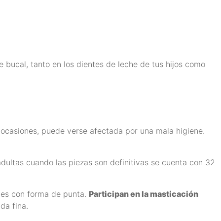
bucal, tanto en los dientes de leche de tus hijos como
 ocasiones, puede verse afectada por una mala higiene.
dultas cuando las piezas son definitivas se cuenta con 32
des con forma de punta.
Participan en la masticación
da fina.