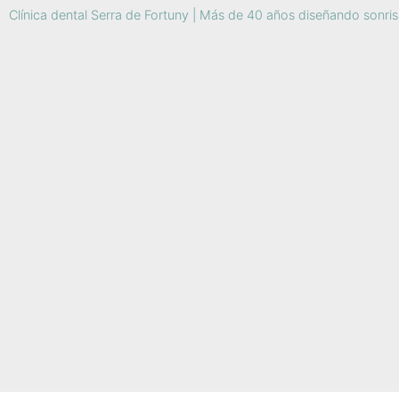
Clínica dental Serra de Fortuny | Más de 40 años diseñando sonri