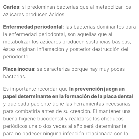
Caries
: si predominan bacterias que al metabolizar los
azúcares producen ácidos
Enfermedad periodontal
: las bacterias dominantes para
la enfermedad periodontal, son aquellas que al
metabolizar los azúcares producen sustancias básicas,
éstas originan inflamación y posterior destrucción del
periodonto.
Placa inocua
: se caracteriza porque hay muy pocas
bacterias.
Es importante recordar que
la prevención juega un
papel determinante en la formación de la placa dental
y que cada paciente tiene las herramientas necesarias
para combatirla antes de su creación. El mantener una
buena higiene bucodental y realizarse los chequeos
periódicos una o dos veces al año será determinante
para no padecer ninguna infección relacionada con la