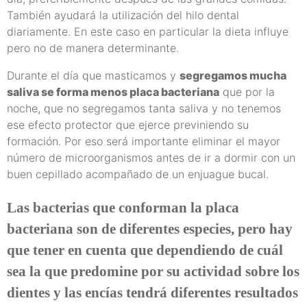
También ayudará la utilización del hilo dental
diariamente. En este caso en particular la dieta influye
pero no de manera determinante.
Durante el día que masticamos y
segregamos mucha
saliva se forma menos placa bacteriana
que por la
noche, que no segregamos tanta saliva y no tenemos
ese efecto protector que ejerce previniendo su
formación. Por eso será importante eliminar el mayor
número de microorganismos antes de ir a dormir con un
buen cepillado acompañado de un enjuague bucal.
Las bacterias que conforman la placa
bacteriana son de diferentes especies, pero hay
que tener en cuenta que dependiendo de cuál
sea la que predomine por su actividad sobre los
dientes y las encías tendrá diferentes resultados