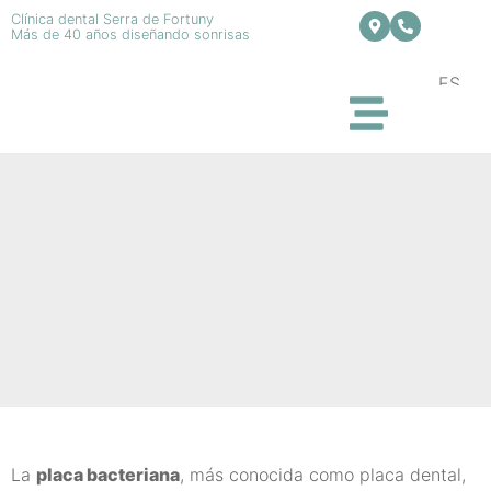
Clínica dental Serra de Fortuny
Más de 40 años diseñando sonrisas
ES
La
placa bacteriana
, más conocida como placa dental,