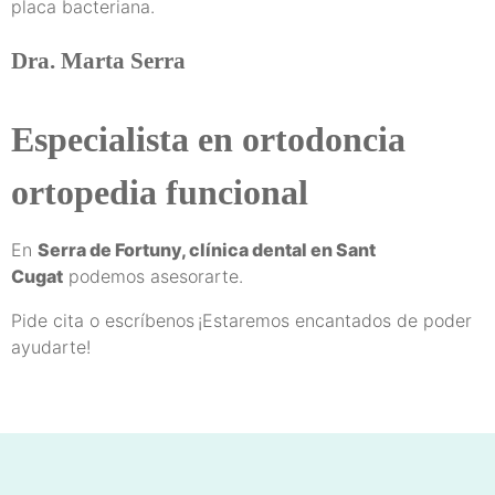
placa bacteriana.
Dra. Marta Serra
Especialista en ortodoncia
ortopedia funcional
En
Serra de Fortuny, clínica dental en Sant
Cugat
podemos asesorarte.
Pide cita o escríbenos
¡Estaremos encantados de poder
ayudarte!