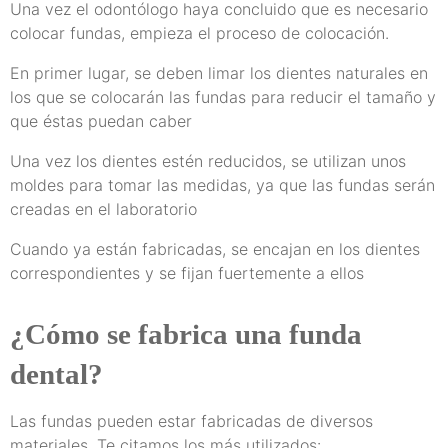
Una vez el odontólogo haya concluido que es necesario
colocar fundas, empieza el proceso de colocación.
En primer lugar, se deben limar los dientes naturales en
los que se colocarán las fundas para reducir el tamaño y
que éstas puedan caber
Una vez los dientes estén reducidos, se utilizan unos
moldes para tomar las medidas, ya que las fundas serán
creadas en el laboratorio
Cuando ya están fabricadas, se encajan en los dientes
correspondientes y se fijan fuertemente a ellos
¿Cómo se fabrica una funda
dental?
Las fundas pueden estar fabricadas de diversos
materiales. Te citamos los más utilizados: