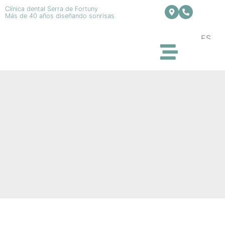
Clínica dental Serra de Fortuny
Más de 40 años diseñando sonrisas
ES