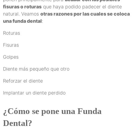
fisuras o roturas
que haya podido padecer el diente
natural. Veamos
otras razones por las cuales se coloca
una funda dental
:
Roturas
Fisuras
Golpes
Diente más pequeño que otro
Reforzar el diente
Implantar un diente perdido
¿Cómo se pone una Funda
Dental?