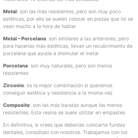
Metal
: son las más resistentes, pero son muy poco
estéticas, por ello se suelen colocar en piezas que no se
vean mucho a la hora de hablar
Metal – Porcelana
: son similares a las anteriores, pero
para hacerlas más estéticas, llevan un recubrimiento de
porcelana que ayuda a disimular el metal
Porcelana
: son muy naturales, pero son menos
resistentes
Zirconio
: es la mejor combinación si queremos
conseguir estética y resistencia a la misma vez
Composite
: son las más baratas aunque las menos
resistentes. Esta resina se suele utilizar en empastes
En definitiva, si crees que deberías colocarte fundas
dentales, consúltalo con nosotros. Trabajamos con los